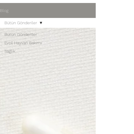
Blog
Bütün Gönderiler
Bütün Gönderiler
Evcil Hayvan Bakımı
Sağlık