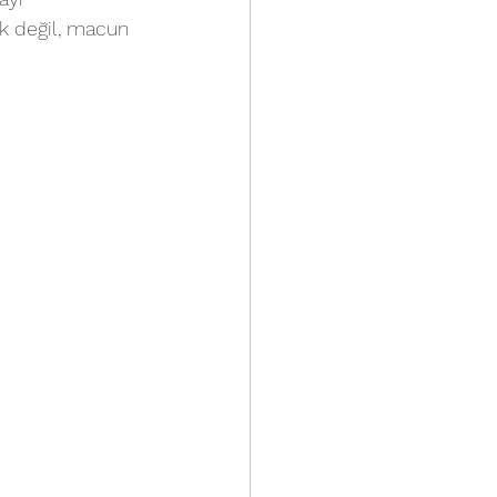
k değil, macun 