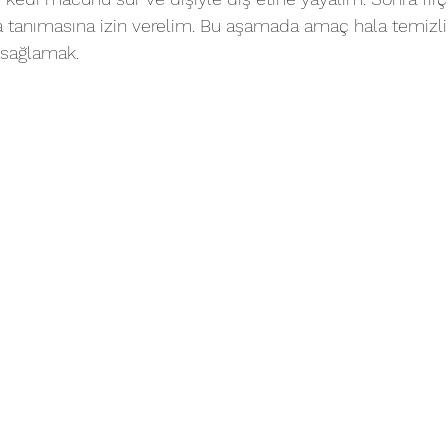
 tanımasına izin verelim. Bu aşamada amaç hala temizli
 sağlamak.