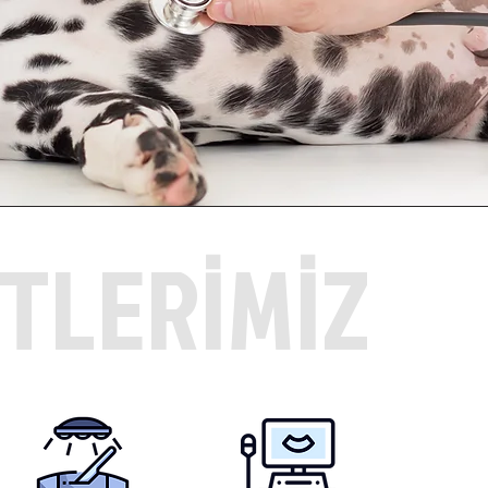
TLERİMİZ